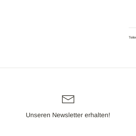
Teile
Unseren Newsletter erhalten!