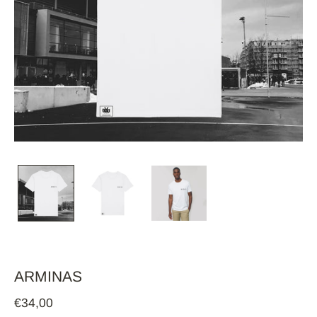
ARMINAS
€34,00